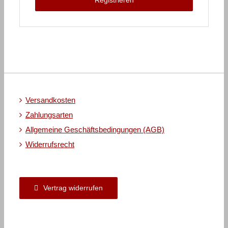
Registrieren
Versandkosten
Zahlungsarten
Allgemeine Geschäftsbedingungen (AGB)
Widerrufsrecht
Vertrag widerrufen