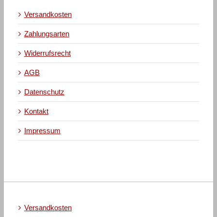
Versandkosten
Zahlungsarten
Widerrufsrecht
AGB
Datenschutz
Kontakt
Impressum
Versandkosten