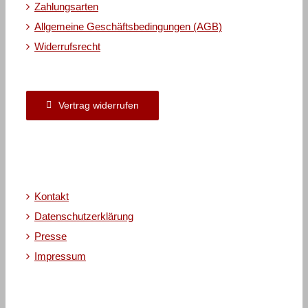
Zahlungsarten
Allgemeine Geschäftsbedingungen (AGB)
Widerrufsrecht
Vertrag widerrufen
Kontakt
Datenschutzerklärung
Presse
Impressum