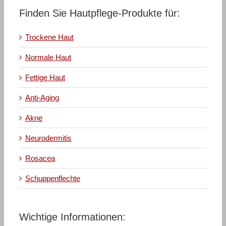
Finden Sie Hautpflege-Produkte für:
Trockene Haut
Normale Haut
Fettige Haut
Anti-Aging
Akne
Neurodermitis
Rosacea
Schuppenflechte
Wichtige Informationen: