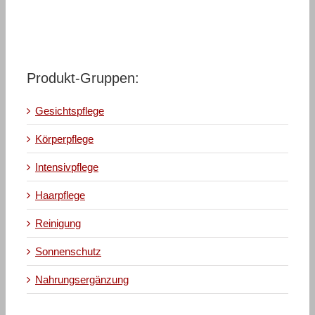
Produkt-Gruppen:
Gesichtspflege
Körperpflege
Intensivpflege
Haarpflege
Reinigung
Sonnenschutz
Nahrungsergänzung