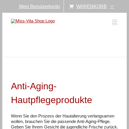
Zum
Mein Benutzerkonto
WARENKORB
Inhalt
springen
Anti-Aging-
Hautpflegeprodukte
Wenn Sie den Prozess der Hautalterung verlangsamen
wollen, brauchen Sie die passende Anti-Aging-Pflege.
Geben Sie Ihrem Gesicht die jugendliche Frische zurück.